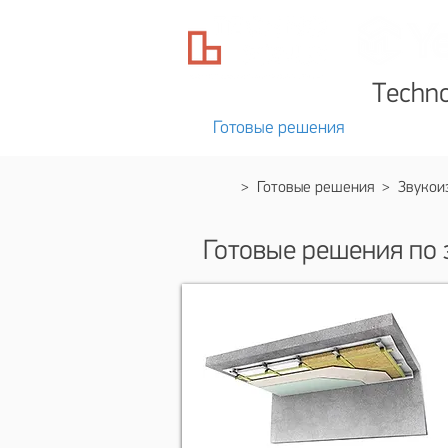
Techn
Готовые решения
Катал
>
Готовые решения
> Звукоиз
Готовые решения по 