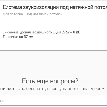
Система звукоизоляции под натяжной пото
Для потолка | Под натяжной потолок
Снижение уровня: воздушного шума
ΔRw = 8 дБ
Толщина:
до 37 мм
Есть еще вопросы?
апишитесь на бесплатную консультацию с инженером