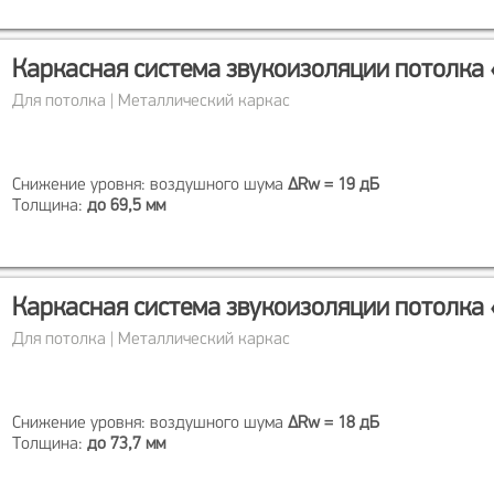
Каркасная система звукоизоляции потолка
Для потолка | Металлический каркас
Снижение уровня: воздушного шума
ΔRw = 19 дБ
Толщина:
до 69,5 мм
Каркасная система звукоизоляции потолка
Для потолка | Металлический каркас
Снижение уровня: воздушного шума
ΔRw = 18 дБ
Толщина:
до 73,7 мм