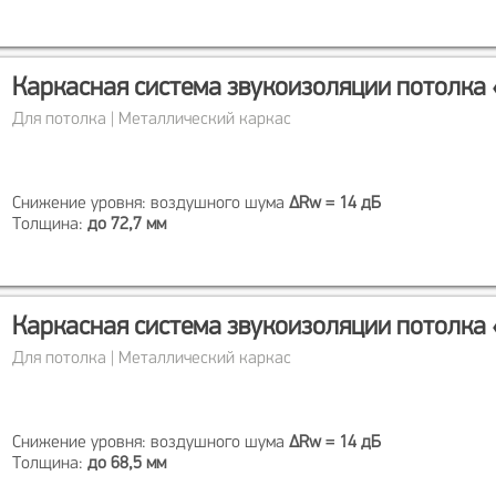
Каркасная система звукоизоляции потолка 
Для потолка | Металлический каркас
Снижение уровня: воздушного шума
ΔRw = 14 дБ
Толщина:
до 72,7 мм
Каркасная система звукоизоляции потолка 
Для потолка | Металлический каркас
Снижение уровня: воздушного шума
ΔRw = 14 дБ
Толщина:
до 68,5 мм