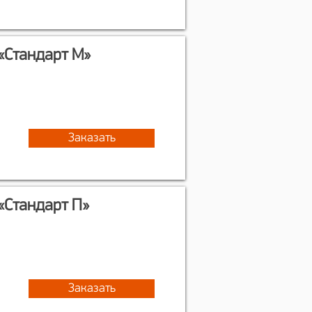
«Стандарт М»
Заказать
«Стандарт П»
Заказать