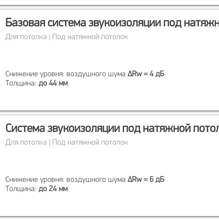
Базовая система звукоизоляции под натяж
Для потолка | Под натяжной потолок
Снижение уровня: воздушного шума
ΔRw = 4 дБ
Толщина:
до 44 мм
Система звукоизоляции под натяжной пото
Для потолка | Под натяжной потолок
Снижение уровня: воздушного шума
ΔRw = 6 дБ
Толщина:
до 24 мм