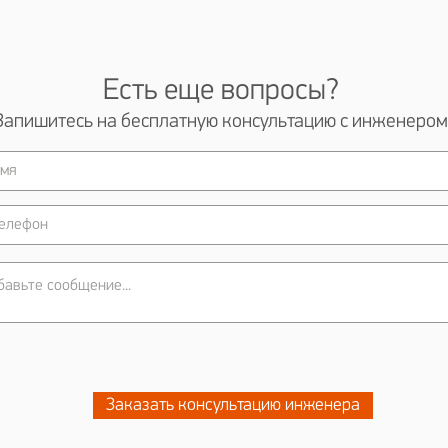
Есть еще вопросы?
Запишитесь на бесплатную консультацию с инженером
Заказать консультацию инженера