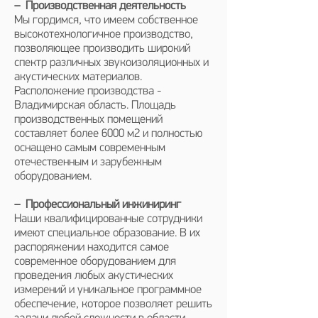
– Производственная деятельность
Мы гордимся, что имеем собственное
высокотехнологичное производство,
позволяющее производить широкий
спектр различных звукоизоляционных и
акустических материалов.
Расположение производства -
Владимирская область. Площадь
производственных помещений
составляет более 6000 м2 и полностью
оснащено самым современным
отечественным и зарубежным
оборудованием.
– Профессиональный инжиниринг
Наши квалифицированные сотрудники
имеют специальное образование. В их
распоряжении находится самое
современное оборудованием для
проведения любых акустических
измерений и уникальное программное
обеспечение, которое позволяет решить