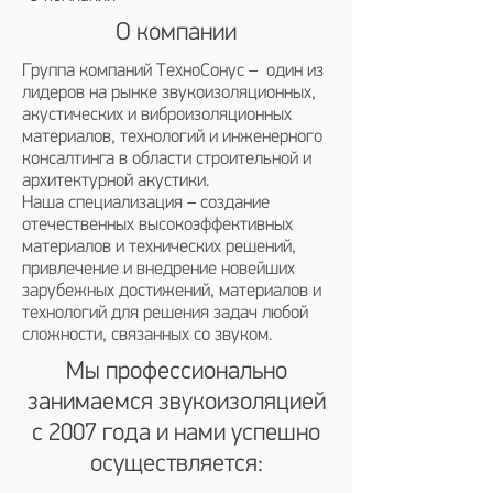
О компании
Группа компаний ТехноСонус – один из
лидеров на рынке звукоизоляционных,
акустических и виброизоляционных
материалов, технологий и инженерного
консалтинга в области строительной и
архитектурной акустики.
Наша специализация – создание
отечественных высокоэффективных
материалов и технических решений,
привлечение и внедрение новейших
зарубежных достижений, материалов и
технологий для решения задач любой
сложности, связанных со звуком.
Мы профессионально
занимаемся звукоизоляцией
с 2007 года и нами успешно
осуществляется: