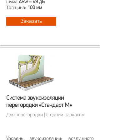
шума
ΔRw = 49 дБ
Толщина:
100 мм
Заказать
Система звукоизоляции
перегородки «Стандарт М»
Для перегородки | С одним каркасом
Уровень звукоизоляции: воздушного