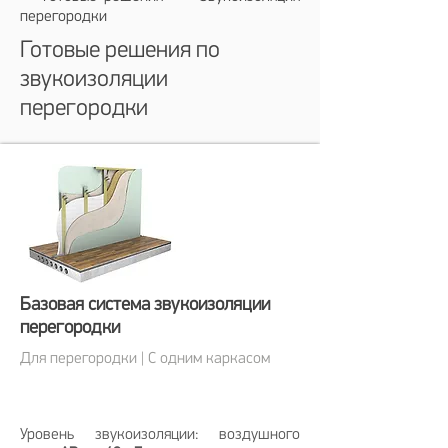
перегородки
Готовые решения по
звукоизоляции
перегородки
Базовая система звукоизоляции
перегородки
Для перегородки | С одним каркасом
Уровень звукоизоляции: воздушного