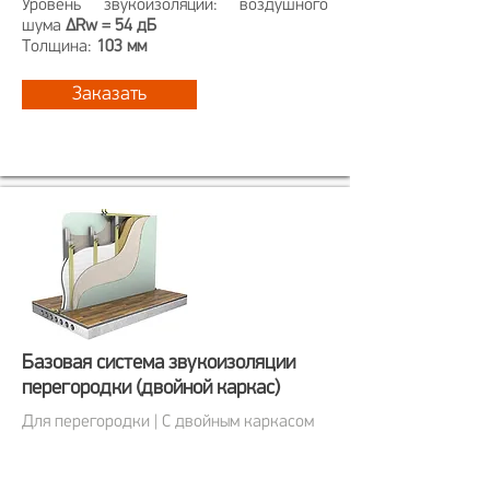
Уровень звукоизоляции: воздушного
шума
ΔRw = 54 дБ
Толщина:
103 мм
Заказать
Базовая система звукоизоляции
перегородки (двойной каркас)
Для перегородки | С двойным каркасом