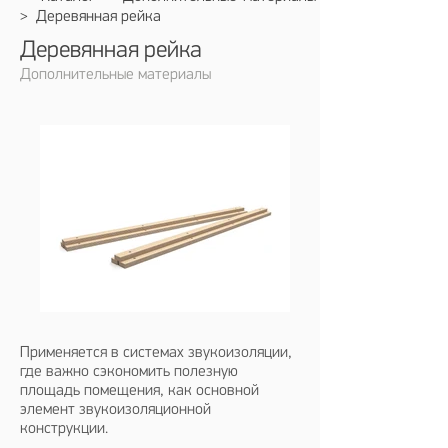
> Деревянная рейка
Деревянная рейка
Дополнительные материалы
Применяется в системах звукоизоляции,
где важно сэкономить полезную
площадь помещения, как основной
элемент звукоизоляционной
конструкции.