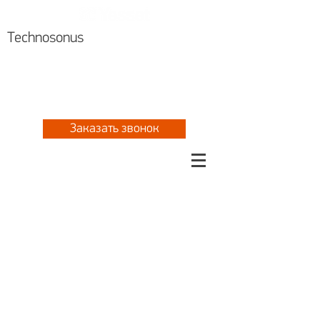
Technosonus
Алматы +7 727 310 8076
Астана
+7 717 297 2061
+7 777 702 5533
Заказать звонок