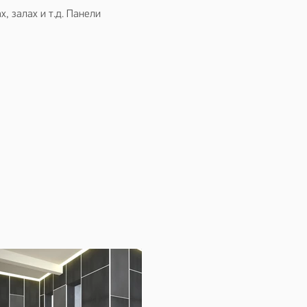
, залах и т.д. Панели